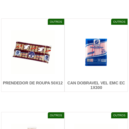
DETALHES
DETALHES
OUTROS
OUTROS
PRENDEDOR DE ROUPA 50X12
CAN DOBRAVEL VEL EMC EC
1X300
DETALHES
DETALHES
OUTROS
OUTROS