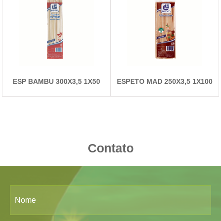
ESP BAMBU 300X3,5 1X50
ESPETO MAD 250X3,5 1X100
DETALHES
DETALHES
Contato
Nome