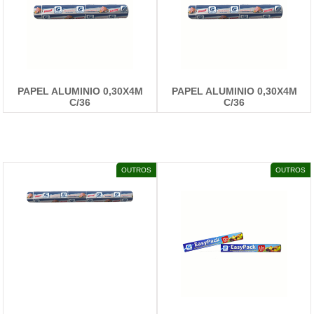
PAPEL ALUMINIO 0,30X4M
PAPEL ALUMINIO 0,30X4M
C/36
C/36
DETALHES
DETALHES
OUTROS
OUTROS