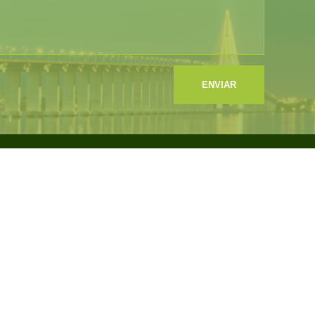
ENVIAR