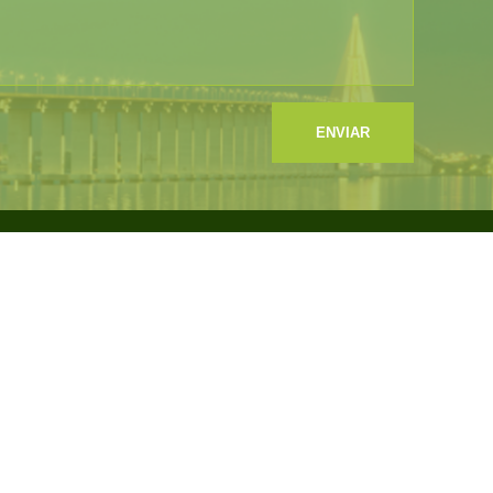
ENVIAR