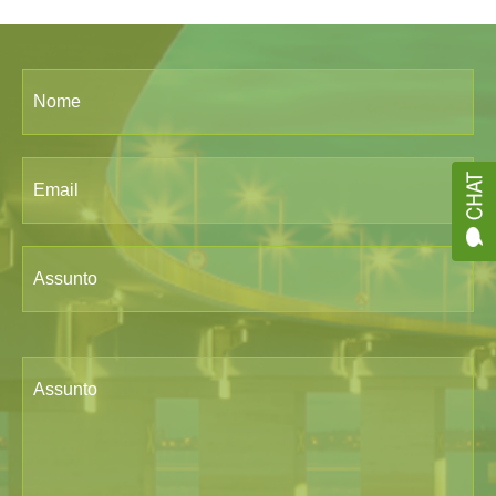
Nome
Email
Assunto
Assunto