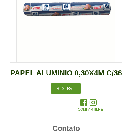
PAPEL ALUMINIO 0,30X4M C/36
RESERVE
COMPARTILHE
Contato