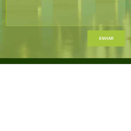
ENVIAR