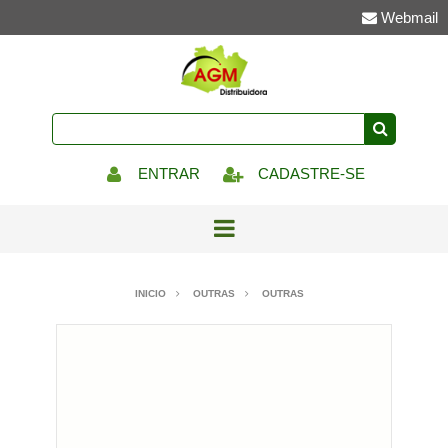
Webmail
ENTRAR
CADASTRE-SE
INICIO
OUTRAS
OUTRAS