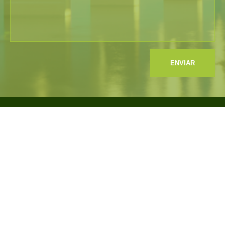
ENVIAR