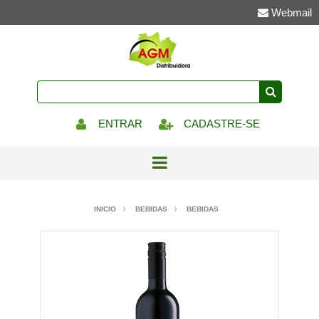
Webmail
ENTRAR
CADASTRE-SE
INICIO
BEBIDAS
BEBIDAS