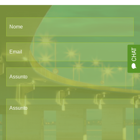
Nome
Email
Assunto
Assunto