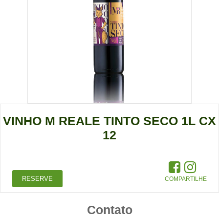
VINHO M REALE TINTO SECO 1L CX
12
RESERVE
COMPARTILHE
Contato