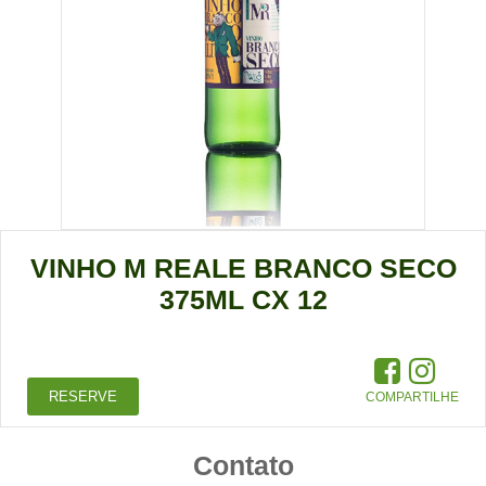
VINHO M REALE BRANCO SECO
375ML CX 12
RESERVE
COMPARTILHE
Contato