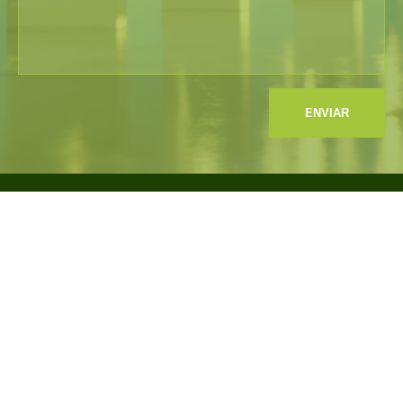
ENVIAR