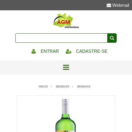
Webmail
ENTRAR
CADASTRE-SE
INICIO
BEBIDAS
BEBIDAS