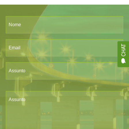
Nome
Email
Assunto
Assunto