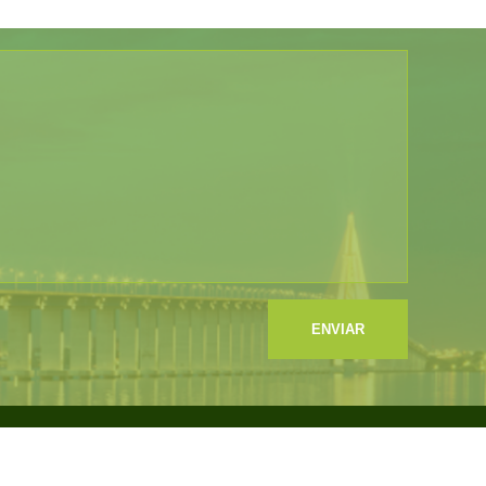
ENVIAR